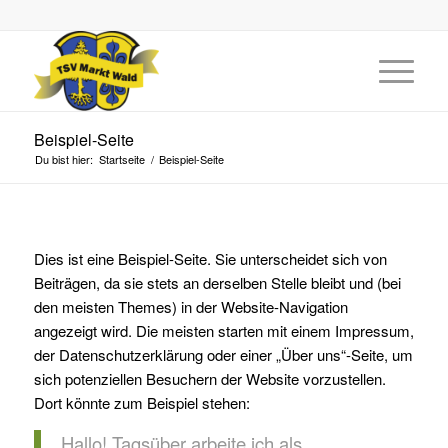
Beispiel-Seite
Du bist hier:
Startseite
/
Beispiel-Seite
Dies ist eine Beispiel-Seite. Sie unterscheidet sich von
Beiträgen, da sie stets an derselben Stelle bleibt und (bei
den meisten Themes) in der Website-Navigation
angezeigt wird. Die meisten starten mit einem Impressum,
der Datenschutzerklärung oder einer „Über uns“-Seite, um
sich potenziellen Besuchern der Website vorzustellen.
Dort könnte zum Beispiel stehen:
Hallo! Tagsüber arbeite ich als