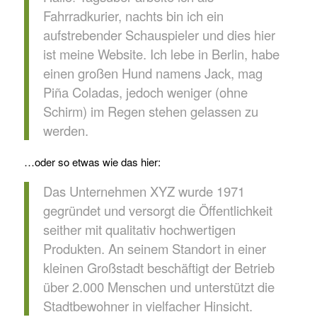
Fahrradkurier, nachts bin ich ein
aufstrebender Schauspieler und dies hier
ist meine Website. Ich lebe in Berlin, habe
einen großen Hund namens Jack, mag
Piña Coladas, jedoch weniger (ohne
Schirm) im Regen stehen gelassen zu
werden.
…oder so etwas wie das hier:
Das Unternehmen XYZ wurde 1971
gegründet und versorgt die Öffentlichkeit
seither mit qualitativ hochwertigen
Produkten. An seinem Standort in einer
kleinen Großstadt beschäftigt der Betrieb
über 2.000 Menschen und unterstützt die
Stadtbewohner in vielfacher Hinsicht.